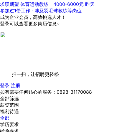
求职期望 体育运动教练，4000-6000元
昨天
参加过1份工作 · 涉及羽毛球教练等岗位
成为企业会员，高效挑选人才！
登录可以查看更多简历信息~
扫一扫，让招聘更轻松
登录
注册
如有需要任何贴心的服务：0898-31170088
全部筛选
薪资范围
福利待遇
全部
学历要求
经验要求