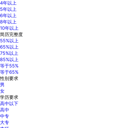
4年以上
5年以上
6年以上
8年以上
10年以上
简历完整度
55%以上
65%以上
75%以上
85%以上
等于55%
等于65%
性别要求
男
女
学历要求
高中以下
高中
中专
大专