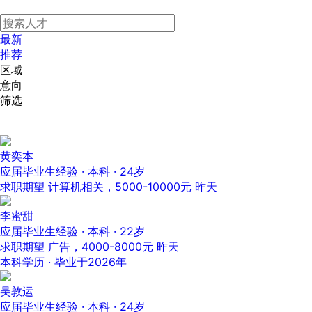
最新
推荐
区域
意向
筛选
黄奕本
应届毕业生经验 · 本科 · 24岁
求职期望 计算机相关，5000-10000元
昨天
李蜜甜
应届毕业生经验 · 本科 · 22岁
求职期望 广告，4000-8000元
昨天
本科学历 · 毕业于2026年
吴敦运
应届毕业生经验 · 本科 · 24岁