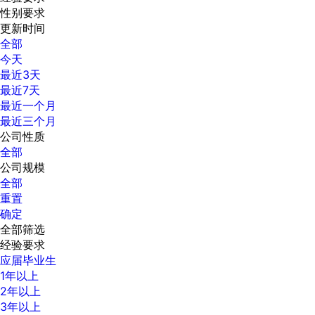
性别要求
更新时间
全部
今天
最近3天
最近7天
最近一个月
最近三个月
公司性质
全部
公司规模
全部
重置
确定
全部筛选
经验要求
应届毕业生
1年以上
2年以上
3年以上