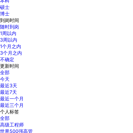
本科
硕士
博士
到岗时间
随时到岗
1周以内
3周以内
1个月之内
3个月之内
不确定
更新时间
全部
今天
最近3天
最近7天
最近一个月
最近三个月
个人标签
全部
高级工程师
世界500强高管