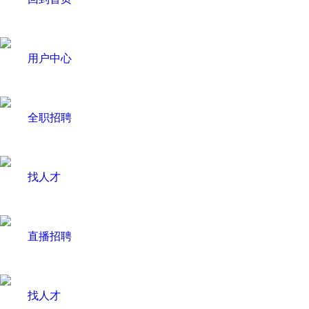
用户中心
全职招聘
找人才
直播招聘
找人才