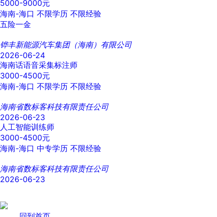
5000-9000元
海南-海口
不限学历
不限经验
五险一金
铧丰新能源汽车集团（海南）有限公司
2026-06-24
海南话语音采集标注师
3000-4500元
海南-海口
不限学历
不限经验
海南省数标客科技有限责任公司
2026-06-23
人工智能训练师
3000-4500元
海南-海口
中专学历
不限经验
海南省数标客科技有限责任公司
2026-06-23
回到首页