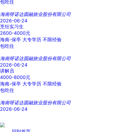
包吃住
海南呀诺达圆融旅业股份有限公司
2026-06-24
烹饪实习生
2600-4000元
海南-保亭
大专学历
不限经验
包吃住
海南呀诺达圆融旅业股份有限公司
2026-06-24
讲解员
4000-8000元
海南-保亭
大专学历
不限经验
包吃住
海南呀诺达圆融旅业股份有限公司
2026-06-24
回到首页