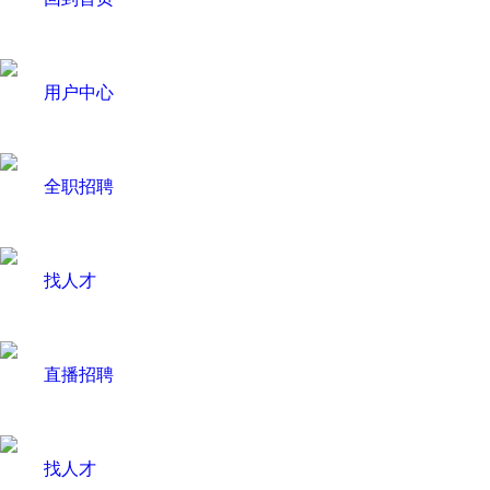
用户中心
全职招聘
找人才
直播招聘
找人才