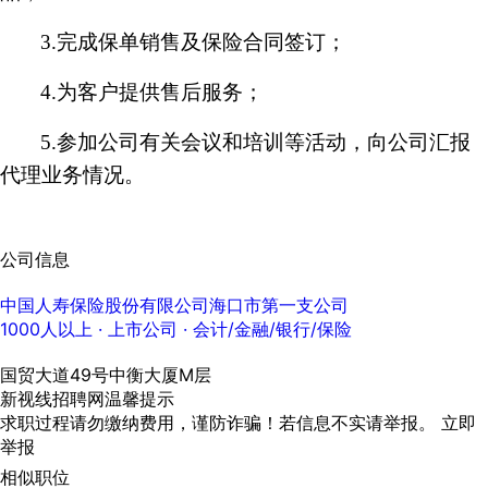
3.完成保单销售及保险合同签订；
4.为客户提供售后服务；
5.参加公司有关会议和培训等活动，向公司汇报
代理业务情况。
公司信息
中国人寿保险股份有限公司海口市第一支公司
1000人以上
· 上市公司 ·
会计/金融/银行/保险
国贸大道49号中衡大厦M层
新视线招聘网温馨提示
求职过程请勿缴纳费用，谨防诈骗！若信息不实请举报。
立即
举报
相似职位