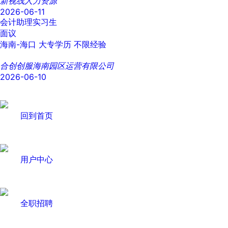
新视线人力资源
2026-06-11
会计助理实习生
面议
海南-海口
大专学历
不限经验
合创创服海南园区运营有限公司
2026-06-10
回到首页
用户中心
全职招聘