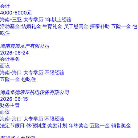
会计
4000-6000元
海南-三亚
大专学历
1年以上经验
活动基金
结婚礼金
生育礼金
员工慰问金
探亲补助
五险一金
包
吃住
海南晨海水产有限公司
2026-06-24
会计事务
面议
海南-海口
大专学历
不限经验
五险一金
包吃住
海鑫华德液压机电设备有限公司
2026-06-15
财务主管
面议
海南-海口
大专学历
不限经验
法定节假日
休假制度
奖励计划
年终奖金
五险一金
销售奖金