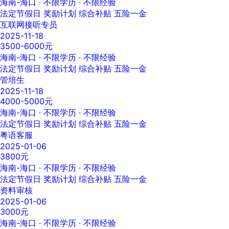
海南-海口
· 不限学历 · 不限经验
法定节假日
奖励计划
综合补贴
五险一金
互联网接听专员
2025-11-18
3500-6000元
海南-海口
· 不限学历 · 不限经验
法定节假日
奖励计划
综合补贴
五险一金
管培生
2025-11-18
4000-5000元
海南-海口
· 不限学历 · 不限经验
法定节假日
奖励计划
综合补贴
五险一金
粤语客服
2025-01-06
3800元
海南-海口
· 不限学历 · 不限经验
法定节假日
奖励计划
综合补贴
五险一金
资料审核
2025-01-06
3000元
海南-海口
· 不限学历 · 不限经验