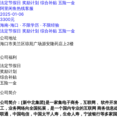
法定节假日
奖励计划
综合补贴
五险一金
阿里闲鱼热线客服
2025-01-06
3300元
海南-海口
· 不限学历 · 不限经验
法定节假日
奖励计划
综合补贴
五险一金
公司地址
海口市美兰区琼苑广场源安隆药店上2楼
公司福利
法定节假日
奖励计划
综合补贴
五险一金
公司简介
[新中北集团]是一家集电子商务，互联网 、软件
公司简介：
工，业务网络向全国拓展，是一个国内专业的互联网 商务信息
联通，中国电信，中国太平人寿，生命人寿，宁波银行等多家国