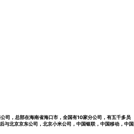
团公司，总部在海南省海口市，全国有10家分公司，有五千多员
先后与北京京东公司，北京小米公司，中国银联，中国移动，中国