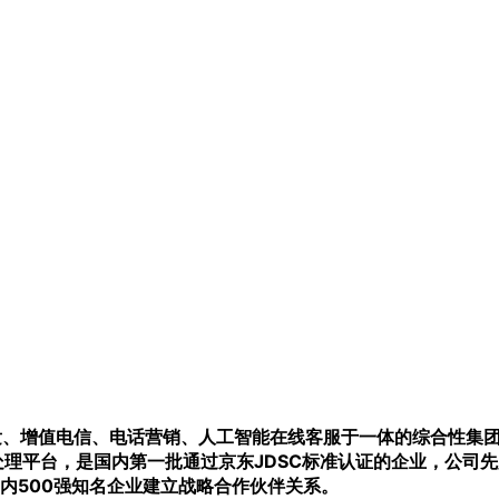
开发、增值电信、电话营销、人工智能在线客服于一体的综合性集
处理平台，是国内第一批通过京东JDSC标准认证的企业，公司
内500强知名企业建立战略合作伙伴关系。