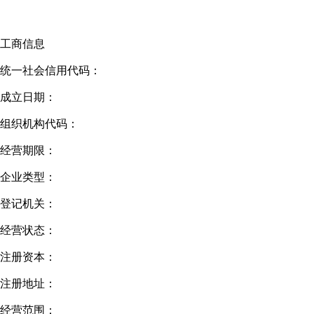
工商信息
统一社会信用代码：
成立日期：
组织机构代码：
经营期限：
企业类型：
登记机关：
经营状态：
注册资本：
注册地址：
经营范围：