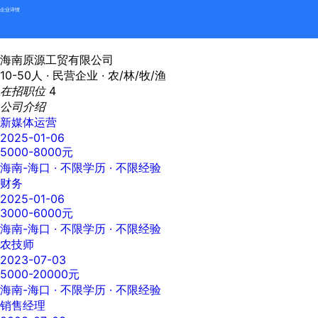
企业详情
海南原源工贸有限公司
10-50人 ·
民营企业 ·
农/林/牧/渔
在招职位
4
公司介绍
新媒体运营
2025-01-06
5000-8000元
海南-海口
· 不限学历 · 不限经验
财务
2025-01-06
3000-6000元
海南-海口
· 不限学历 · 不限经验
农技师
2023-07-03
5000-20000元
海南-海口
· 不限学历 · 不限经验
销售经理