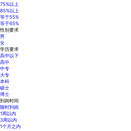
75%以上
85%以上
等于55%
等于65%
性别要求
男
女
学历要求
高中以下
高中
中专
大专
本科
硕士
博士
到岗时间
随时到岗
1周以内
3周以内
1个月之内