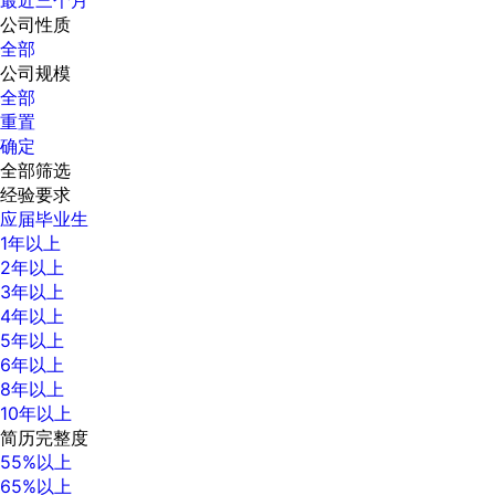
最近三个月
公司性质
全部
公司规模
全部
重置
确定
全部筛选
经验要求
应届毕业生
1年以上
2年以上
3年以上
4年以上
5年以上
6年以上
8年以上
10年以上
简历完整度
55%以上
65%以上