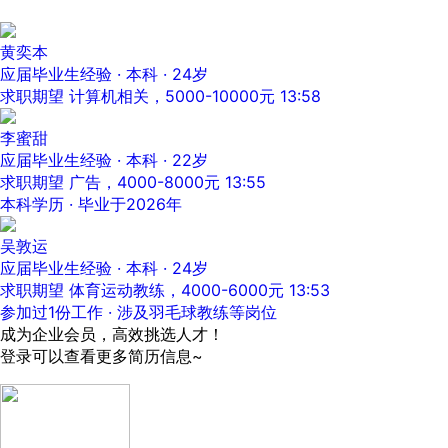
黄奕本
应届毕业生经验 · 本科 · 24岁
求职期望 计算机相关，5000-10000元
13:58
李蜜甜
应届毕业生经验 · 本科 · 22岁
求职期望 广告，4000-8000元
13:55
本科学历 · 毕业于2026年
吴敦运
应届毕业生经验 · 本科 · 24岁
求职期望 体育运动教练，4000-6000元
13:53
参加过1份工作 · 涉及羽毛球教练等岗位
成为企业会员，高效挑选人才！
登录可以查看更多简历信息~