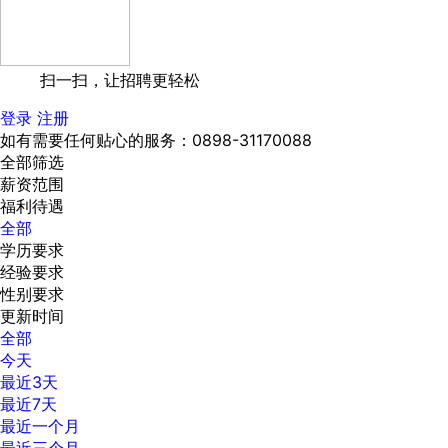
扫一扫，让招聘更轻松
登录
注册
如有需要任何贴心的服务：0898-31170088
全部筛选
薪资范围
福利待遇
全部
学历要求
经验要求
性别要求
更新时间
全部
今天
最近3天
最近7天
最近一个月