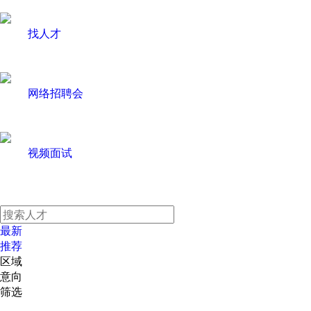
找人才
网络招聘会
视频面试
最新
推荐
区域
意向
筛选