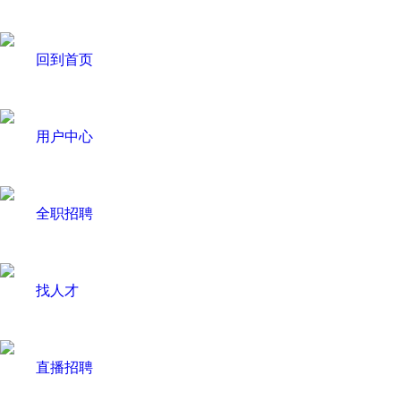
回到首页
用户中心
全职招聘
找人才
直播招聘