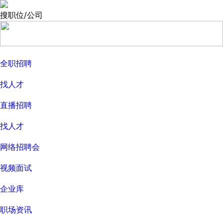
搜职位/公司
全职招聘
找人才
直播招聘
找人才
网络招聘会
视频面试
企业库
职场资讯