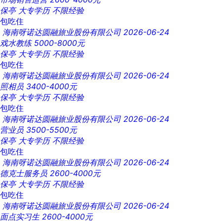
保亭
大专学历
不限经验
包吃住
海南呀诺达圆融旅业股份有限公司
2026-06-24
戏水教练
5000-8000元
保亭
大专学历
不限经验
包吃住
海南呀诺达圆融旅业股份有限公司
2026-06-24
照相员
3400-4000元
保亭
大专学历
不限经验
包吃住
海南呀诺达圆融旅业股份有限公司
2026-06-24
营业员
3500-5500元
保亭
大专学历
不限经验
包吃住
海南呀诺达圆融旅业股份有限公司
2026-06-24
德克士服务员
2600-4000元
保亭
大专学历
不限经验
包吃住
海南呀诺达圆融旅业股份有限公司
2026-06-24
面点实习生
2600-4000元