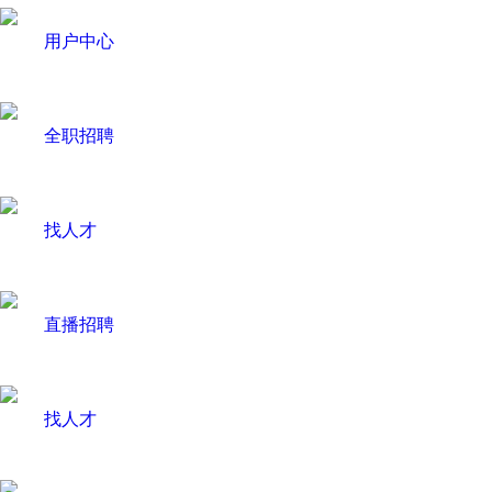
用户中心
全职招聘
找人才
直播招聘
找人才