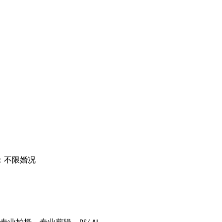
：不限婚况