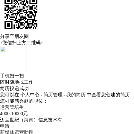
分享至朋友圈
↑微信扫上方二维码↑
手机扫一扫
随时随地找工作
简历投递成功
您可以在 个人中心 - 简历管理 -
我的简历
中查看您创建的简历
您可能感兴趣的职位：
运营管培生
4000-10000元
迈宝世纪（海南）信息技术有
申请
新媒体运营助理