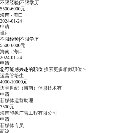
不限经验
|
不限学历
5500-6000元
海南 - 海口
2024-01-24
申请
设计
不限经验
|
不限学历
5500-6000元
海南 - 海口
2024-01-24
申请
您可能感兴趣的职位
搜索更多相似职位 >
运营管培生
4000-10000元
迈宝世纪（海南）信息技术有
申请
新媒体运营助理
3500元
海南印象广告工程有限公司
申请
新媒体专员
面议