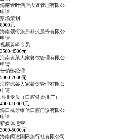
海南壹叶酒店投资管理有限公
申请
案场策划
8000元
海南领衔旅居科技服务有限公
申请
视频剪辑专员
3500-4500元
海南琼菜人家餐饮管理有限公
申请
营销部经理
5000-7000元
海南琼菜人家餐饮管理有限公
申请
地推专员（口腔健康推广）
4000-10000元
海口杭牙维信口腔门诊有限公
申请
新媒体运营
3000-5000元
海南闳途国际旅行社有限公司