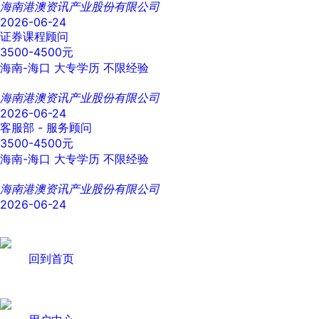
海南港澳资讯产业股份有限公司
2026-06-24
证券课程顾问
3500-4500元
海南-海口
大专学历
不限经验
海南港澳资讯产业股份有限公司
2026-06-24
客服部 - 服务顾问
3500-4500元
海南-海口
大专学历
不限经验
海南港澳资讯产业股份有限公司
2026-06-24
回到首页