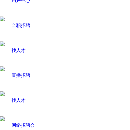
用户中心
全职招聘
找人才
直播招聘
找人才
网络招聘会