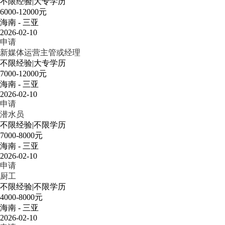
不限经验
|
大专学历
6000-12000元
海南 - 三亚
2026-02-10
申请
新媒体运营主管或经理
不限经验
|
大专学历
7000-12000元
海南 - 三亚
2026-02-10
申请
潜水员
不限经验
|
不限学历
7000-8000元
海南 - 三亚
2026-02-10
申请
厨工
不限经验
|
不限学历
4000-8000元
海南 - 三亚
2026-02-10