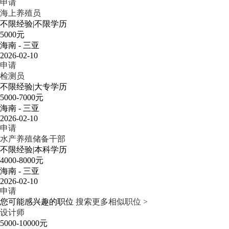
申请
海上养殖员
不限经验
|
不限学历
5000元
海南 - 三亚
2026-02-10
申请
检测员
不限经验
|
大专学历
5000-7000元
海南 - 三亚
2026-02-10
申请
水产养殖储备干部
不限经验
|
本科学历
4000-8000元
海南 - 三亚
2026-02-10
申请
您可能感兴趣的职位
搜索更多相似职位 >
设计师
5000-10000元