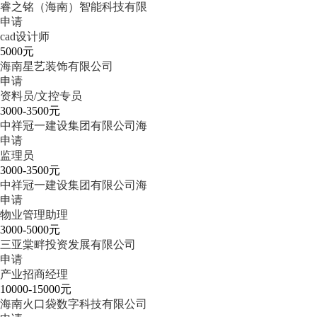
睿之铭（海南）智能科技有限
申请
cad设计师
5000元
海南星艺装饰有限公司
申请
资料员/文控专员
3000-3500元
中祥冠一建设集团有限公司海
申请
监理员
3000-3500元
中祥冠一建设集团有限公司海
申请
物业管理助理
3000-5000元
三亚棠畔投资发展有限公司
申请
产业招商经理
10000-15000元
海南火口袋数字科技有限公司