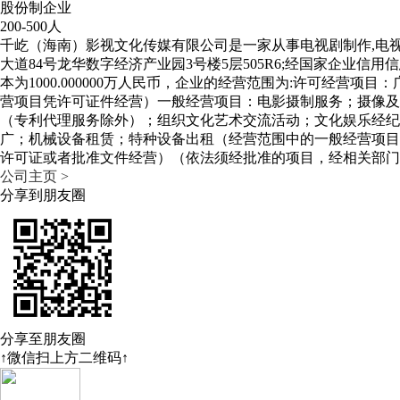
股份制企业
200-500人
千屹（海南）影视文化传媒有限公司是一家从事电视剧制作,电视
大道84号龙华数字经济产业园3号楼5层505R6;经国家企业信用
本为1000.000000万人民币，企业的经营范围为:许可经
营项目凭许可证件经营）一般经营项目：电影摄制服务；摄像及
（专利代理服务除外）；组织文化艺术交流活动；文化娱乐经纪
广；机械设备租赁；特种设备出租（经营范围中的一般经营项目
许可证或者批准文件经营）（依法须经批准的项目，经相关部门
公司主页 >
分享到朋友圈
分享至朋友圈
↑微信扫上方二维码↑