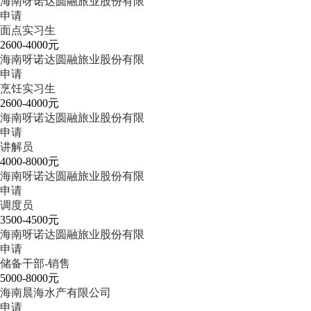
海南呀诺达圆融旅业股份有限
申请
面点实习生
2600-4000元
海南呀诺达圆融旅业股份有限
申请
烹饪实习生
2600-4000元
海南呀诺达圆融旅业股份有限
申请
讲解员
4000-8000元
海南呀诺达圆融旅业股份有限
申请
调度员
3500-4500元
海南呀诺达圆融旅业股份有限
申请
储备干部-销售
5000-8000元
海南晨海水产有限公司
申请