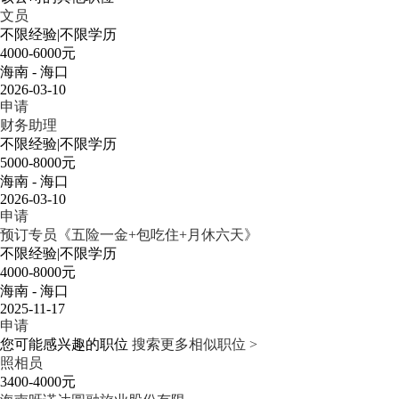
文员
不限经验
|
不限学历
4000-6000元
海南 - 海口
2026-03-10
申请
财务助理
不限经验
|
不限学历
5000-8000元
海南 - 海口
2026-03-10
申请
预订专员《五险一金+包吃住+月休六天》
不限经验
|
不限学历
4000-8000元
海南 - 海口
2025-11-17
申请
您可能感兴趣的职位
搜索更多相似职位 >
照相员
3400-4000元