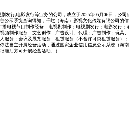
剧发行,电影发行等业务的公司，成立于2025年05月06日，
信息公示系统查询得知，千屹（海南）影视文化传媒有限公司的信用代码
营项目：广播电视节目制作经营；电视剧制作；电视剧发行；电影发
视频制作服务；文艺创作；广告设计、代理；广告制作；玩具、
人服务；会议及展览服务；租赁服务（不含许可类租赁服务）；
依法自主开展经营活动，通过国家企业信用信息公示系统（海南
批准后方可开展经营活动。）