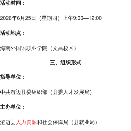
活动时间：
2026年6月25日（星期四）上午9:00—12:00
活动地点：
海南外国语职业学院（文昌校区）
三、组织形式
指导单位：
中共澄迈县委组织部（县委人才发展局）
主办单位：
澄迈县
人力资源
和社会保障局（县就业局）