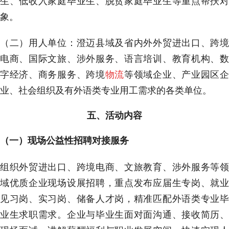
象。
（二）用人单位：澄迈县域及省内外外贸进出口、跨境
电商、国际文旅、涉外服务、语言培训、教育机构、数
字经济、商务服务、跨境
物流
等领域企业、产业园区
业、社会组织及有外语类专业用工需求的各类单位。
五、活动内容
（一）现场公益性招聘对接服务
组织外贸进出口、跨境电商、文旅教育、涉外服务等领
域优质企业现场设展招聘，重点发布应届生专岗、就业
见习岗、实习岗、储备人才岗，精准匹配外语类专业毕
业生求职需求。企业与毕业生面对面沟通、接收简历、