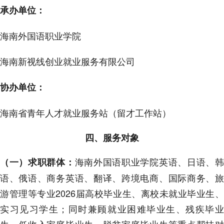
承办单位：
海南外国语职业学院
海南新视线创业就业服务有限公司
协办单位：
海南省青年人才就业服务站（留才工作站）
四、服务对象
海南外国语职业学院英语、日语、
（一）求职群体：
语、俄语、商务英语、翻译、跨境电商、国际商务、旅
游管理等专业2026届高校毕业生、离校未就业毕业生、
实习见习学生；同时兼顾就业困难毕业生、残疾毕业
生、低收入家庭毕业生、脱贫家庭毕业生等重点帮扶对