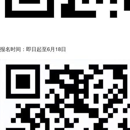
报名时间：即日起至6月18日