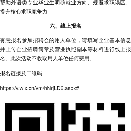
帮助外语类专业毕业生明确就业方向、规避求职误区、
提升核心求职竞争力。
六、线上报名
有意报名参加招聘会的用人单位，请填写企业基本信息
并上传企业招聘简章及营业执照副本等材料进行线上报
名。此次活动不收取用人单位任何费用。
报名链接及二维码
https://v.wjx.cn/vm/hNrjLD6.aspx#