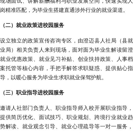
现场面试、讲解薪酬福利与职业发展空间，快速实现人
岗精准匹配，为毕业生搭建直通涉外行业的就业渠道。
（二）就业政策进校园服务
设立独立的政策宣传咨询专区，由澄迈县人社局（县就
业局）相关负责人来到现场，面对面为毕业生解读留澄
就业优惠政策、就业见习补贴、创业扶持政策、人事档
案托管等核心内容，手把手解答求职疑惑、提供贴心指
导，以暖心服务为毕业生求职就业保驾护航。
（三）职业指导进校园服务
邀请人社部门负责人、职业指导师入校开展职业指导，
提供简历优化、面试技巧、职业规划、跨境行业就业趋
势解读、就业观念引导、就业心理疏导等一对一服务，