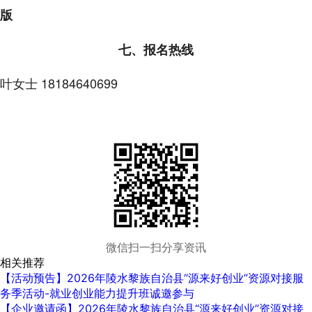
版
七、报名热线
叶女士 18184640699
微信扫一扫分享资讯
相关推荐
【活动预告】2026年陵水黎族自治县“源来好创业”资源对接服
务季活动-就业创业能力提升班诚邀参与
【企业邀请函】2026年陵水黎族自治县“源来好创业”资源对接