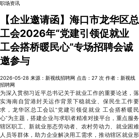
职场资讯
【企业邀请函】海口市龙华区总
工会2026年“党建引领促就业
工会搭桥暖民心”专场招聘会诚
邀参与
2026-05-28
来源：新视线招聘网
点击：
27
次
作者：新视线
招聘网
为深入贯彻习近平总书记关于就业工作的重要论述，落
实海南自贸港封关运作背景下稳就业、保民生工作要
求，龙华区总工会以“党建引领促就业 工会搭桥暖民
心”为主题，搭建企业与求职者精准对接平台，重点服务
辖区职工、新就业形态劳动者、农村劳动力、就业困难
人员等群体，助力企业解决用工需求，推动辖区就业形