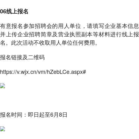
06线上报名
有意报名参加招聘会的用人单位，请填写企业基本信息
并上传企业招聘简章及营业执照副本等材料进行线上报
名。此次活动不收取用人单位任何费用。
报名链接及二维码
https://v.wjx.cn/vm/hZebLCe.aspx#
报名时间：即日起至6月8日