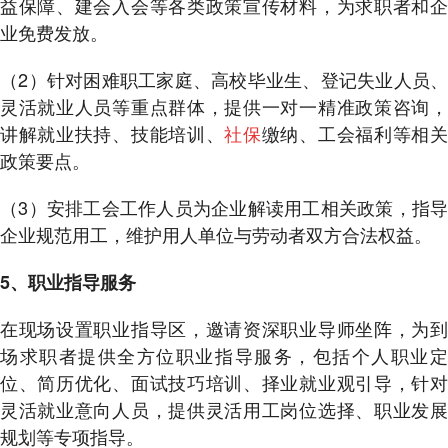
益保障、建会入会等各类政策宣传材料，为求职者和企
业免费发放。
（2）针对困难职工家庭、高校毕业生、登记失业人员、
灵活就业人员等重点群体，提供一对一精准政策咨询，
讲解就业扶持、技能培训、
社保
缴纳、工会福利等相
政策要点。
（3）安排工会工作人员为企业解读用工相关政策，指导
企业规范用工，维护用人单位与劳动者双方合法权益。
5、职业指导服务
在现场设置职业指导区，邀请资深职业导师坐阵，为到
场求职者提供全方位职业指导服务，包括个人职业定
位、简历优化、面试技巧培训、择业就业观引导，针对
灵活就业意向人员，提供灵活用工岗位选择、职业发展
规划等专项指导。