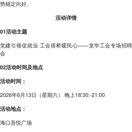
势稳定向好。
活动详情
01活动主题
党建引领促就业 工会搭桥暖民心——龙华工会专场招聘
会
02活动时间及地点
活动时间：
2026年6月13日（星期六） 晚上18:30:-21:00
活动地点：
海口吾悦广场