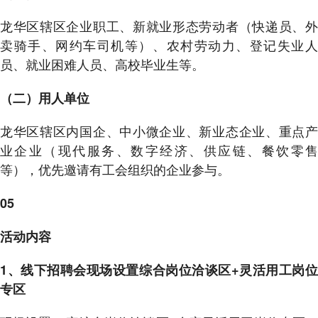
龙华区辖区企业职工、新就业形态劳动者（快递员、外
卖骑手、网约车司机等）、农村劳动力、登记失业人
员、就业困难人员、高校毕业生等。
（二）用人单位
龙华区辖区内国企、中小微企业、新业态企业、重点产
业企业（现代服务、数字经济、供应链、餐饮零售
等），优先邀请有工会组织的企业参与。
05
活动内容
1、线下招聘会现场设置综合岗位洽谈区+灵活用工岗位
专区