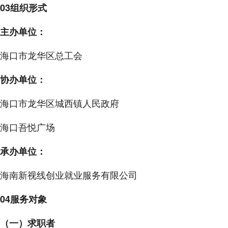
03组织形式
主办单位：
海口市龙华区总工会
协办单位：
海口市龙华区城西镇人民政府
海口吾悦广场
承办单位：
海南新视线创业就业服务有限公司
04服务对象
（一）求职者