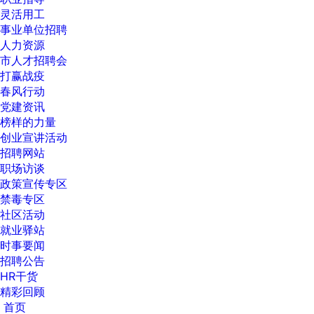
灵活用工
事业单位招聘
人力资源
市人才招聘会
打赢战疫
春风行动
党建资讯
榜样的力量
创业宣讲活动
招聘网站
职场访谈
政策宣传专区
禁毒专区
社区活动
就业驿站
时事要闻
招聘公告
HR干货
精彩回顾
首页