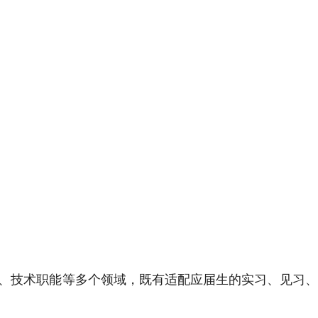
、技术职能等多个领域，既有适配应届生的实习、见习