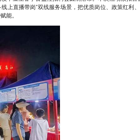
+线上直播带岗”双线服务场景，把优质岗位、政策红利、
势赋能。