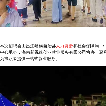
本次招聘会由昌江黎族自治县
人力资源
和社会保障局、
中心承办，海南新视线创业就业服务有限公司协办，聚焦
为求职者提供一站式就业服务。