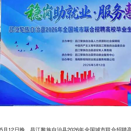
5月12日晚，昌江黎族自治县2026年全国城市联合招