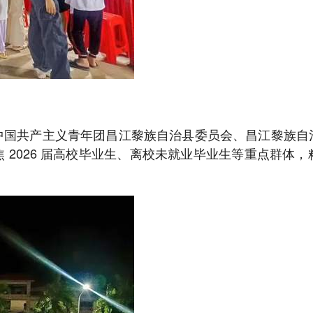
中国共产主义青年团昌江黎族自治县委员会、昌江黎族自
 2026 届高校毕业生、离校未就业毕业生等重点群体