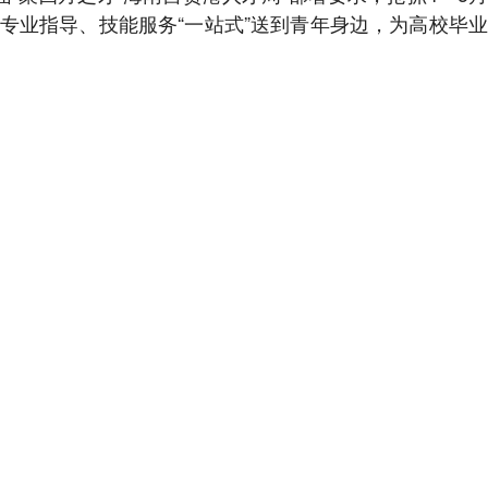
专业指导、技能服务“一站式”送到青年身边，为高校毕业