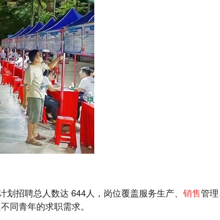
，计划招聘总人数达 644人，岗位覆盖服务生产、
销售
管理
足不同青年的求职需求。