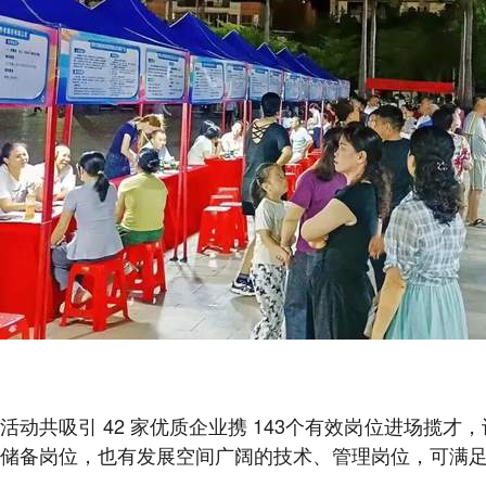
活动共吸引 42 家优质企业携 143个有效岗位进场揽才
储备岗位，也有发展空间广阔的技术、管理岗位，可满