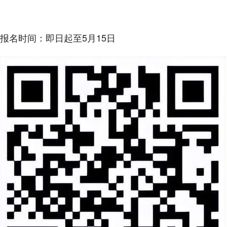
报名时间：即日起至5月15日