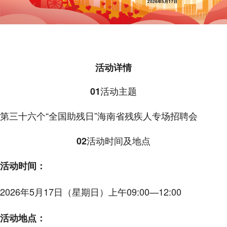
活动详情
活动主题
01
第三十六个“全国助残日”海南省残疾人专场招聘会
活动时间及地点
02
活动时间：
2026年5月17日（星期日）上午09:00—12:00
活动地点：