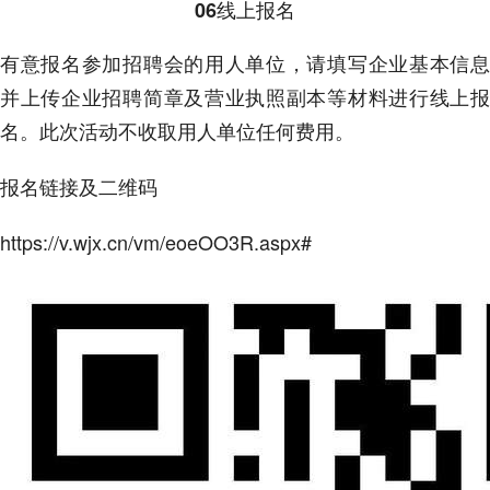
线上报名
06
有意报名参加招聘会的用人单位，请填写企业基本信息
并上传企业招聘简章及营业执照副本等材料进行线上报
名。此次活动不收取用人单位任何费用。
报名链接及二维码
https://v.wjx.cn/vm/eoeOO3R.aspx#