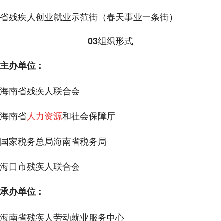
省残疾人创业就业示范街（春天事业一条街）
组织形式
03
主办单位：
海南省残疾人联合会
海南省
人力资源
和社会保障厅
国家税务总局海南省税务局
海口市残疾人联合会
承办单位：
海南省残疾人劳动就业服务中心