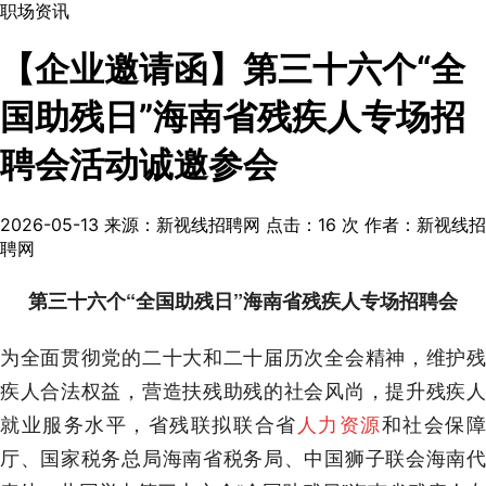
职场资讯
【企业邀请函】第三十六个“全
国助残日”海南省残疾人专场招
聘会活动诚邀参会
2026-05-13
来源：新视线招聘网
点击：
16
次
作者：新视线招
聘网
第三十六个“全国助残日”海南省残疾人专场招聘会
为全面贯彻党的二十大和二十届历次全会精神，维护残
疾人合法权益，营造扶残助残的社会风尚，提升残疾人
就业服务水平，省残联拟联合省
人力资源
和社会保
厅、国家税务总局海南省税务局、中国狮子联会海南代