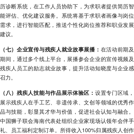
历诊断系统，在工作人员协助下，为求职者提供简历智
能评估、优化建议服务。系统将基于求职者画像与岗位
需求，进行智能匹配，推送个性化岗位推荐和职业发展
建议。
在活动前期
（七）企业宣传与残疾人就业故事展播：
期间，通过多个线上平台，展播参会企业的宣传视频及
残疾人员工的励志就业故事，提升活动知晓度与企业感
召力。
设置专门区域
（八）残疾人技能与作品展示体验区：
展示残疾人在手工艺、非遗传承、文创等领域的优秀作
品与技能，彰显其才华与价值，促进社会认知与融合。
中国狮子联会海南代表处组织企业家现场认领年会伴手
礼、员工福利定制订单。所得收入100%归属残疾人创作