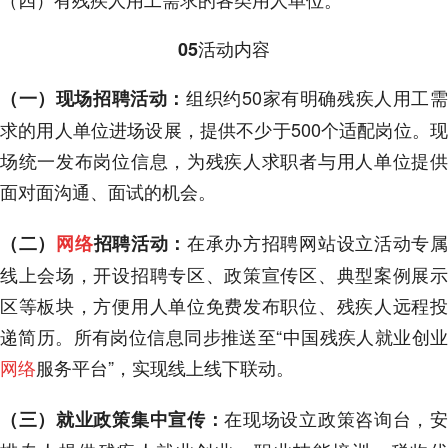
活动内容
05
组织约50家有明确残疾人用工
（一）现场招聘活动：
求的用人单位进场设展，提供不少于500个适配岗位。现
场统一发布岗位信息，为残疾人求职者与用人单位提供
面对面沟通、面试的机会。
在承办方招聘网站设立活动专
（二）
网络
招聘活动：
线上会场，开设招聘专区、政策宣传区、典型案例展示
区等板块，方便用人单位免费发布职位、残疾人远程投
递简历。所有岗位信息同步推送至“中国残疾人就业创业
网络
服务平台”，实现线上线下联动。
在现场设立政策咨询台，
（三）就业政策集中宣传：