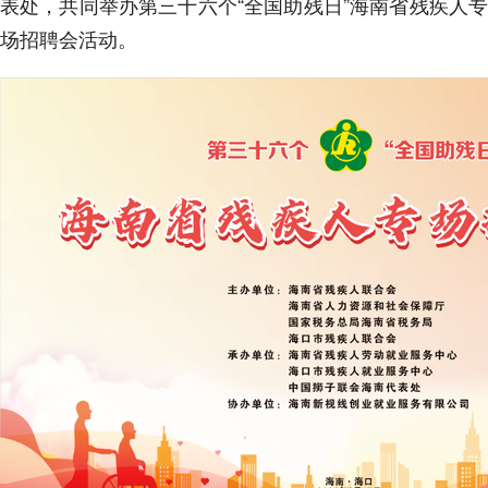
表处，共同举办第三十六个“全国助残日”海南省残疾人专
场招聘会活动。