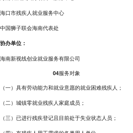
海口市残疾人就业服务中心
中国狮子联会海南代表处
协办单位：
海南新视线创业就业服务有限公司
服务对象
04
（一）具有劳动能力和就业意愿的就业困难残疾人；
（二）城镇零就业残疾人家庭成员；
（三）已进行残疾登记且目前处于失业状态人员；
（四）有残疾人用工需求的各类用人单位。