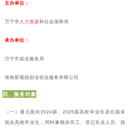
主办单位：
万宁市
人力资源
和社会保障局
承办单位：
万宁市就业服务局
海南新视线创业就业服务有限公司
四、服务对象
（一）重点面向2024届、2025届高校毕业生及往届未
就业高校毕业生，同时兼顾农民工、登记失业人员、脱