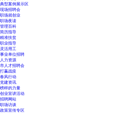
典型案例展示区
现场招聘会
职场就创业
职场夜读
管理百科
简历指导
精准扶贫
职业指导
灵活用工
事业单位招聘
人力资源
市人才招聘会
打赢战疫
春风行动
党建资讯
榜样的力量
创业宣讲活动
招聘网站
职场访谈
政策宣传专区