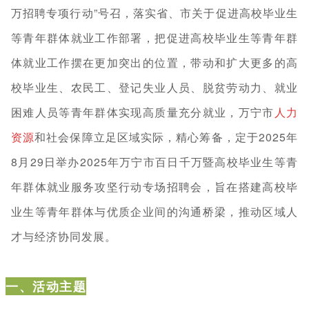
万招聘专项行动”号召，落实省、市关于促进高校毕业生
等青年群体就业工作部署，把促进高校毕业生等青年群
体就业工作摆在更加突出的位置，带动和扩大更多的高
校毕业生、农民工、登记失业人员、脱贫劳动力、就业
困难人员等青年群体实现高质量充分就业，万宁市
人力
资源
和社会保障立足区域实际，精心筹备，定于2025年
8月29日举办2025年万宁市百日千万暨高校毕业生等青
年群体就业服务攻坚行动专场招聘会，旨在搭建高校毕
业生等青年群体与优质企业间的沟通桥梁，推动区域人
才与经济协同发展。
一、活动主题