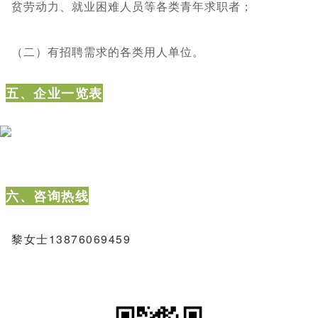
贫劳动力、就业困难人员等各类青年求职者；
（二）有招聘需求的各类用人单位。
五、企业一览表
六、咨询热线
黎女士13876069459