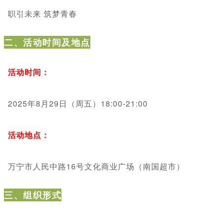
职引未来 筑梦青春
二、活动时间及地点
活动时间：
2025年8月29日（周五）18:00-21:00
活动地点：
万宁市人民中路16号文化商业广场（南国超市）
三、组织形式